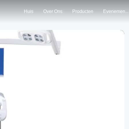
Huis
Over Ons
Producten
Evenemen