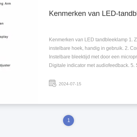
Kenmerken van LED-tandb
Kenmerken van LED tandbleeklamp 1. Zee
instelbare hoek, handig in gebruik. 2. 
Instelbare bleektijd met door een microp
Digitale indicator met audiofeedback. 5. 
2024-07-15
1