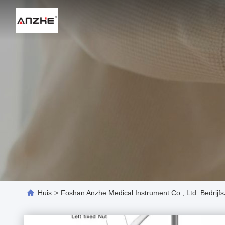
Huis
>
Foshan Anzhe Medical Instrument Co., Ltd. Bedrijf