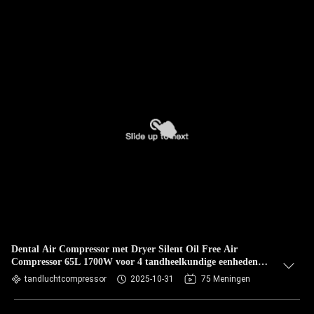
Dental Air Compressor met Dryer Silent Oil Free Air
Compressor 65L 1700W voor 4 tandheelkundige eenheden
Stoel
tandluchtcompressor
2025-10-31
75 Meningen