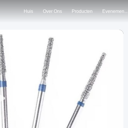
Huis
Over Ons
Producten
Evenemen