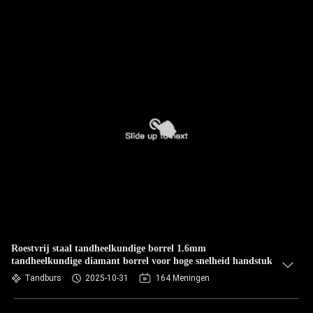
Roestvrij staal tandheelkundige borrel 1.6mm
tandheelkundige diamant borrel voor hoge snelheid handstuk
Tandburs
2025-10-31
164 Meningen