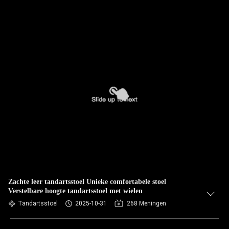
Zachte leer tandartsstoel Unieke comfortabele stoel
Verstelbare hoogte tandartsstoel met wielen
Tandartsstoel
2025-10-31
268 Meningen