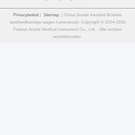
Privacybeleid
|
Sitemap
| China Goede kwaliteit Mobiele
tandheelkundige wagen Leverancier. Copyright © 2024-2026
Foshan Anzhe Medical Instrument Co., Ltd. . Alle rechten
voorbehouden.