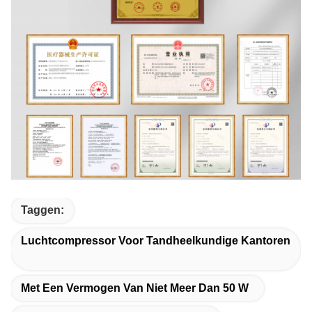
Taggen:
Luchtcompressor Voor Tandheelkundige Kantoren
Met Een Vermogen Van Niet Meer Dan 50 W