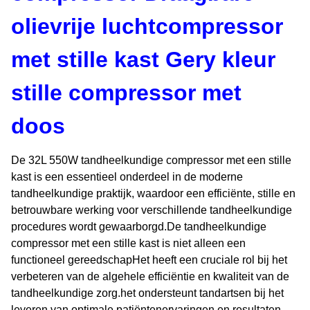
olievrije luchtcompressor
met stille kast Gery kleur
stille compressor met
doos
De 32L 550W tandheelkundige compressor met een stille
kast is een essentieel onderdeel in de moderne
tandheelkundige praktijk, waardoor een efficiënte, stille en
betrouwbare werking voor verschillende tandheelkundige
procedures wordt gewaarborgd.De tandheelkundige
compressor met een stille kast is niet alleen een
functioneel gereedschapHet heeft een cruciale rol bij het
verbeteren van de algehele efficiëntie en kwaliteit van de
tandheelkundige zorg.het ondersteunt tandartsen bij het
leveren van optimale patiëntenervaringen en resultaten.