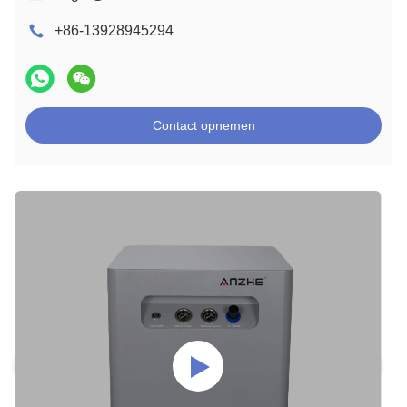
+86-13928945294
Contact opnemen