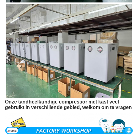
Onze tandheelkundige compressor met kast veel
gebruikt in verschillende gebied, welkom om te vragen