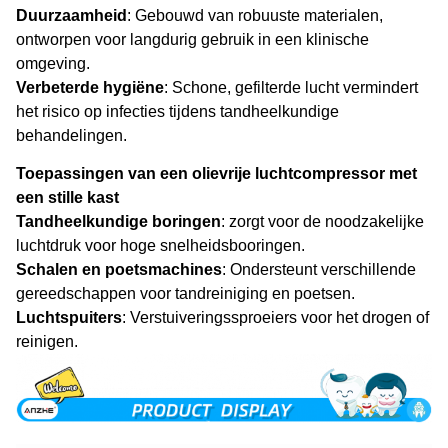
Duurzaamheid
: Gebouwd van robuuste materialen,
ontworpen voor langdurig gebruik in een klinische
omgeving.
Verbeterde hygiëne
: Schone, gefilterde lucht vermindert
het risico op infecties tijdens tandheelkundige
behandelingen.
Toepassingen van een olievrije luchtcompressor met
een stille kast
Tandheelkundige boringen
: zorgt voor de noodzakelijke
luchtdruk voor hoge snelheidsbooringen.
Schalen en poetsmachines
: Ondersteunt verschillende
gereedschappen voor tandreiniging en poetsen.
Luchtspuiters
: Verstuiveringssproeiers voor het drogen of
reinigen.