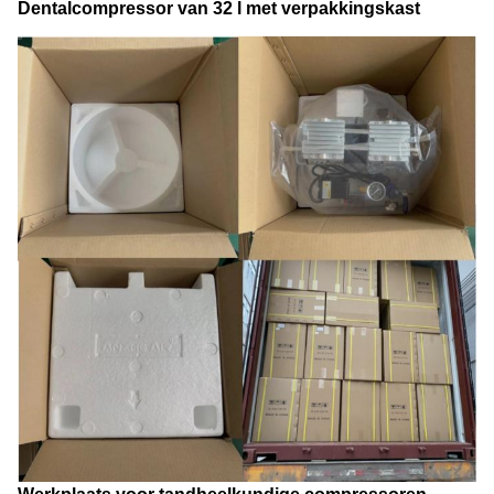
Dentalcompressor van 32 l met verpakkingskast