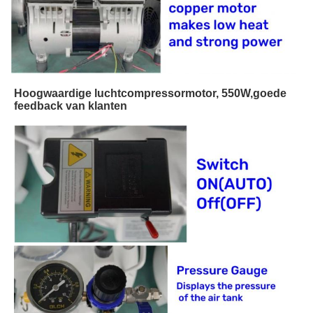
Hoogwaardige luchtcompressormotor, 550W,goede
feedback van klanten