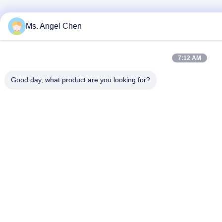
Ms. Angel Chen
7:12 AM
Good day, what product are you looking for?