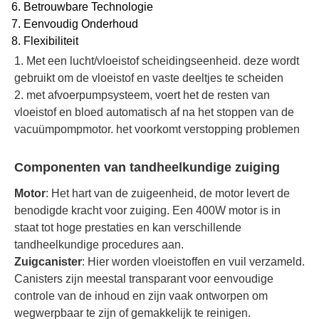
6. Betrouwbare Technologie
7. Eenvoudig Onderhoud
8. Flexibiliteit
1. Met een lucht/vloeistof scheidingseenheid. deze wordt
gebruikt om de vloeistof en vaste deeltjes te scheiden
2. met afvoerpumpsysteem, voert het de resten van
vloeistof en bloed automatisch af na het stoppen van de
vacuümpompmotor. het voorkomt verstopping problemen
Componenten van tandheelkundige zuiging
Motor
: Het hart van de zuigeenheid, de motor levert de
benodigde kracht voor zuiging. Een 400W motor is in
staat tot hoge prestaties en kan verschillende
tandheelkundige procedures aan.
Zuigcanister
: Hier worden vloeistoffen en vuil verzameld.
Canisters zijn meestal transparant voor eenvoudige
controle van de inhoud en zijn vaak ontworpen om
wegwerpbaar te zijn of gemakkelijk te reinigen.