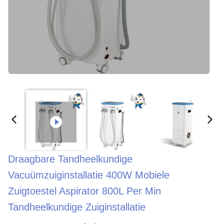
Draagbare Tandheelkundige
Vacuümzuiginstallatie 400W Mobiele
Zuigtoestel Aspirator 800L Per Min
Tandheelkundige Zuiginstallatie