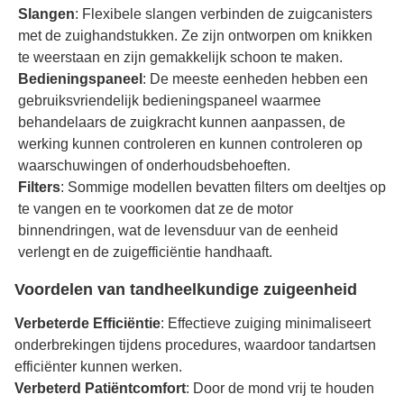
Slangen
: Flexibele slangen verbinden de zuigcanisters
met de zuighandstukken. Ze zijn ontworpen om knikken
te weerstaan en zijn gemakkelijk schoon te maken.
Bedieningspaneel
: De meeste eenheden hebben een
gebruiksvriendelijk bedieningspaneel waarmee
behandelaars de zuigkracht kunnen aanpassen, de
werking kunnen controleren en kunnen controleren op
waarschuwingen of onderhoudsbehoeften.
Filters
: Sommige modellen bevatten filters om deeltjes op
te vangen en te voorkomen dat ze de motor
binnendringen, wat de levensduur van de eenheid
verlengt en de zuigefficiëntie handhaaft.
Voordelen van tandheelkundige zuigeenheid
Verbeterde Efficiëntie
: Effectieve zuiging minimaliseert
onderbrekingen tijdens procedures, waardoor tandartsen
efficiënter kunnen werken.
Verbeterd Patiëntcomfort
: Door de mond vrij te houden