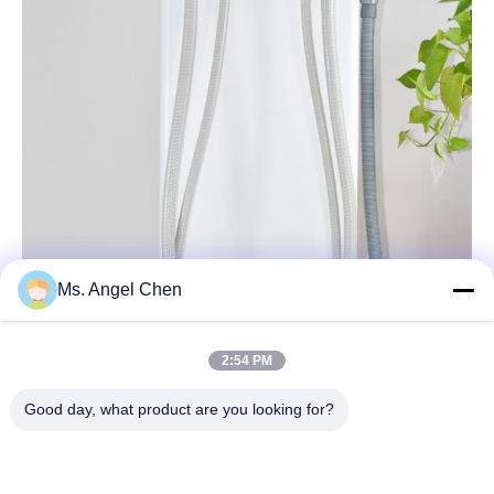
Ms. Angel Chen
2:54 PM
Good day, what product are you looking for?