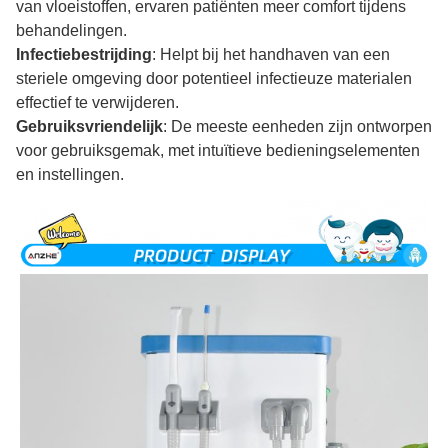
van vloeistoffen, ervaren patiënten meer comfort tijdens
behandelingen.
Infectiebestrijding
: Helpt bij het handhaven van een
steriele omgeving door potentieel infectieuze materialen
effectief te verwijderen.
Gebruiksvriendelijk
: De meeste eenheden zijn ontworpen
voor gebruiksgemak, met intuïtieve bedieningselementen
en instellingen.