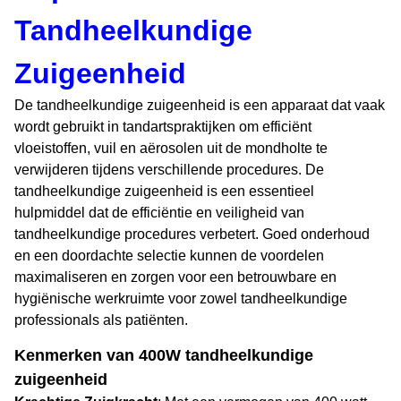
Tandheelkundige
Zuigeenheid
De tandheelkundige zuigeenheid is een apparaat dat vaak
wordt gebruikt in tandartspraktijken om efficiënt
vloeistoffen, vuil en aërosolen uit de mondholte te
verwijderen tijdens verschillende procedures. De
tandheelkundige zuigeenheid is een essentieel
hulpmiddel dat de efficiëntie en veiligheid van
tandheelkundige procedures verbetert. Goed onderhoud
en een doordachte selectie kunnen de voordelen
maximaliseren en zorgen voor een betrouwbare en
hygiënische werkruimte voor zowel tandheelkundige
professionals als patiënten.
Kenmerken van 400W tandheelkundige
zuigeenheid