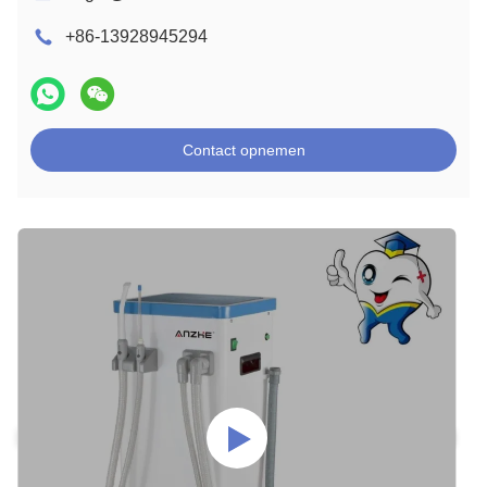
+86-13928945294
Contact opnemen