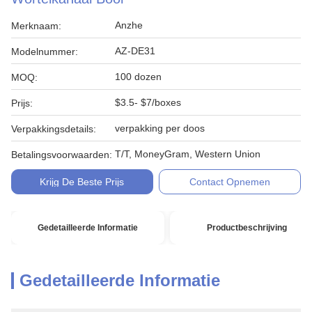
Anzhe
Merknaam:
AZ-DE31
Modelnummer:
100 dozen
MOQ:
$3.5- $7/boxes
Prijs:
verpakking per doos
Verpakkingsdetails:
T/T, MoneyGram, Western Union
Betalingsvoorwaarden:
Krijg De Beste Prijs
Contact Opnemen
Gedetailleerde Informatie
Productbeschrijving
Gedetailleerde Informatie