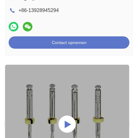
+86-13928945294
Contact opnemen