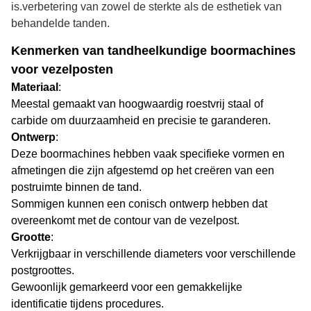
is.verbetering van zowel de sterkte als de esthetiek van
behandelde tanden.
Kenmerken van tandheelkundige boormachines
voor vezelposten
Materiaal
:
Meestal gemaakt van hoogwaardig roestvrij staal of
carbide om duurzaamheid en precisie te garanderen.
Ontwerp
:
Deze boormachines hebben vaak specifieke vormen en
afmetingen die zijn afgestemd op het creëren van een
postruimte binnen de tand.
Sommigen kunnen een conisch ontwerp hebben dat
overeenkomt met de contour van de vezelpost.
Grootte
:
Verkrijgbaar in verschillende diameters voor verschillende
postgroottes.
Gewoonlijk gemarkeerd voor een gemakkelijke
identificatie tijdens procedures.