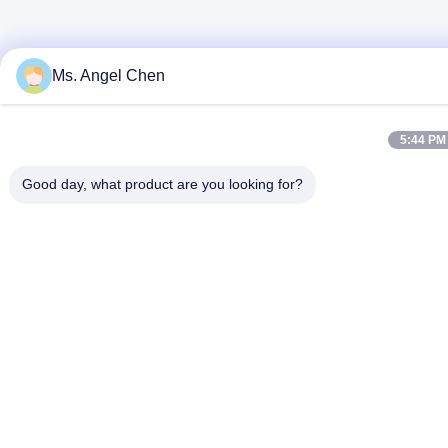
Ms. Angel Chen
5:44 PM
Good day, what product are you looking for?