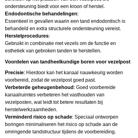
ondersteuning biedt voor een kroon of herstel.
Endodontische behandelingen
:
Essentieel in gevallen waarin een tand endodontisch is
behandeld en extra structurele ondersteuning vereist.
Herstelprocedures
:
Gebruikt in combinatie met vezels om de functie en
esthetiek van gebroken tanden te herstellen.
Voordelen van tandheelkundige boren voor vezelpost
Precisie
: Hierdoor kan het kanaal nauwkeurig worden
voorbereid, zodat de vezelpost goed past.
Verbeterde geheugenbehoud
: Goed voorbereide
kanaalruimtes verbeteren het vasthouden van
vezelposten, wat leidt tot betere resultaten bij
herstelwerkzaamheden.
Verminderd risico op schade
: Speciaal ontworpen
boringen minimaliseren het risico op schade aan de
omringende tandstructuur tijdens de voorbereiding.