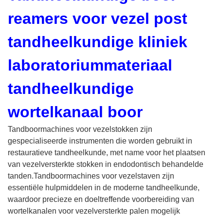
reamers voor vezel post
tandheelkundige kliniek
laboratoriummateriaal
tandheelkundige
wortelkanaal boor
Tandboormachines voor vezelstokken zijn
gespecialiseerde instrumenten die worden gebruikt in
restauratieve tandheelkunde, met name voor het plaatsen
van vezelversterkte stokken in endodontisch behandelde
tanden.Tandboormachines voor vezelstaven zijn
essentiële hulpmiddelen in de moderne tandheelkunde,
waardoor precieze en doeltreffende voorbereiding van
wortelkanalen voor vezelversterkte palen mogelijk