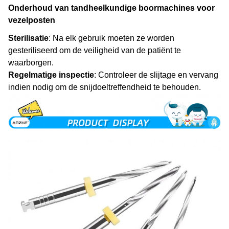
Onderhoud van tandheelkundige boormachines voor
vezelposten
Sterilisatie
: Na elk gebruik moeten ze worden
gesteriliseerd om de veiligheid van de patiënt te
waarborgen.
Regelmatige inspectie
: Controleer de slijtage en vervang
indien nodig om de snijdoeltreffendheid te behouden.