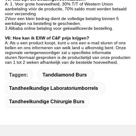
A: 1. Voor grote hoeveelheid, 30% T/T of Western Union
aanbetaling vóór de productie, 70% saldo moet worden betaald
voor verzending
2Voor een klein bedrag dient de volledige betaling binnen 5
werkdagen na bestelling te geschieden.
3.Alibaba online betaling voor gekwalificeerde bestelling.
V6: Hoe kan ik EXW of C&F prijs krijgen?
A: Als u een product koopt, kunt u ons een e-mail sturen of ons
bellen en ons informeren van welk land u afkomstig bent. Onze
regionale vertegenwoordiger zal u specifieke informatie
sturen.Normaal gesproken is de productietijd van onze producten
van 1 tot 2 weken afhankelijk van de bestelde hoeveelheid.
Taggen:
Tanddiamond Burs
Tandheelkundige Laboratoriumborrels
Tandheelkundige Chirurgie Burs