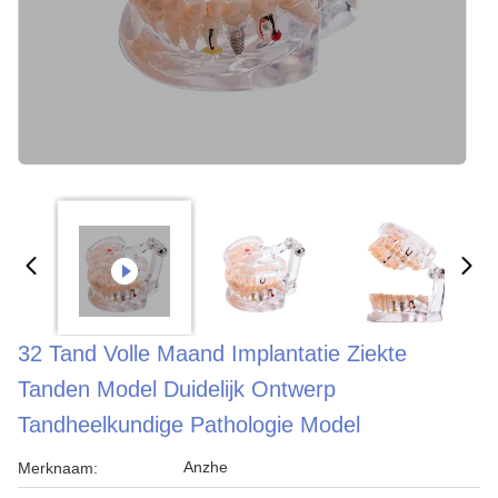
32 Tand Volle Maand Implantatie Ziekte
Tanden Model Duidelijk Ontwerp
Tandheelkundige Pathologie Model
Anzhe
Merknaam: