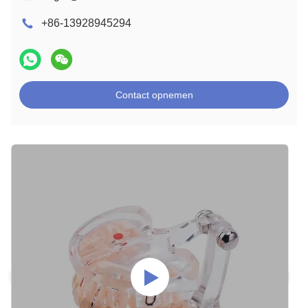
+86-13928945294
Contact opnemen