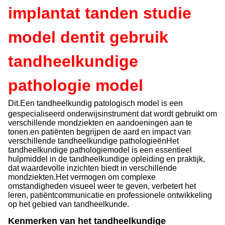
implantat tanden studie
model dentit gebruik
tandheelkundige
pathologie model
Dit.
Een tandheelkundig patologisch model is een
gespecialiseerd onderwijsinstrument dat wordt gebruikt om
verschillende mondziekten en aandoeningen aan te
tonen.en patiënten begrijpen de aard en impact van
verschillende tandheelkundige pathologieënHet
tandheelkundige pathologiemodel is een essentieel
hulpmiddel in de tandheelkundige opleiding en praktijk,
dat waardevolle inzichten biedt in verschillende
mondziekten.Het vermogen om complexe
omstandigheden visueel weer te geven, verbetert het
leren, patiëntcommunicatie en professionele ontwikkeling
op het gebied van tandheelkunde.
Kenmerken van het tandheelkundige