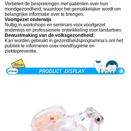
Verbetert de besprekingen met patiënten over hun
mondgezondheid, waardoor het gemakkelijker wordt om
belangrijke informatie over te brengen.
Voortgezet onderwijs
Nuttig in workshops en seminars voor voortgezet
onderwijs en professionele ontwikkeling voor tandartsen.
Bewustmaking van de volksgezondheid:
Kan worden gebruikt in gezondheidsprogramma's om het
publiek te informeren over mondhygiëne en
ziektepreventie.