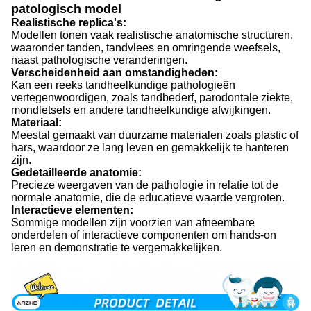
patologisch model
Realistische replica's:
Modellen tonen vaak realistische anatomische structuren,
waaronder tanden, tandvlees en omringende weefsels,
naast pathologische veranderingen.
Verscheidenheid aan omstandigheden:
Kan een reeks tandheelkundige pathologieën
vertegenwoordigen, zoals tandbederf, parodontale ziekte,
mondletsels en andere tandheelkundige afwijkingen.
Materiaal:
Meestal gemaakt van duurzame materialen zoals plastic of
hars, waardoor ze lang leven en gemakkelijk te hanteren
zijn.
Gedetailleerde anatomie:
Precieze weergaven van de pathologie in relatie tot de
normale anatomie, die de educatieve waarde vergroten.
Interactieve elementen:
Sommige modellen zijn voorzien van afneembare
onderdelen of interactieve componenten om hands-on
leren en demonstratie te vergemakkelijken.