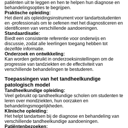
patiënten uit te leggen en hen te helpen hun diagnose en
behandelingsopties te begrijpen.
Praktische opleiding:
Het dient als opleidingsinstrument voor tandartsstudenten
en -professionals om te oefenen met het diagnosticeren en
identificeren van verschillende aandoeningen.
Standaardisatie:
Biedt een consistente referentie voor onderwijs en
discussie, zodat alle leerlingen toegang hebben tot
dezelfde informatie.
Onderzoek en ontwikkeling:
Kan worden gebruikt in onderzoeksinstellingen om de
progressie van tandziekten en de effectiviteit van
verschillende behandelingen te bestuderen.
Toepassingen van het tandheelkundige
patologisch model
Tandheelkundige opleiding:
Veel gebruikt op tandheelkundige scholen om studenten te
leren over mondziekten, hun oorzaken en
behandelingsmogelijkheden.
Klinische opleiding:
Het helpt tandartsen bij de diagnose en behandeling van
verschillende tandheelkundige aandoeningen.
Patiëntenbezoeken: