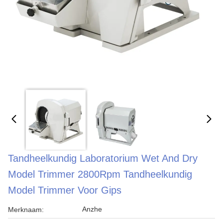
Tandheelkundig Laboratorium Wet And Dry
Model Trimmer 2800Rpm Tandheelkundig
Model Trimmer Voor Gips
Anzhe
Merknaam: