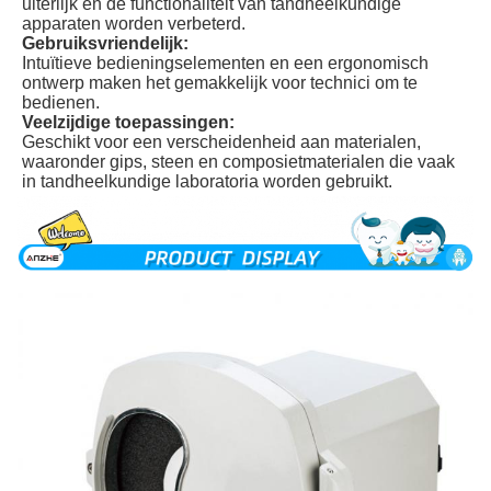
uiterlijk en de functionaliteit van tandheelkundige
apparaten worden verbeterd.
Gebruiksvriendelijk:
Intuïtieve bedieningselementen en een ergonomisch
ontwerp maken het gemakkelijk voor technici om te
bedienen.
Veelzijdige toepassingen:
Geschikt voor een verscheidenheid aan materialen,
waaronder gips, steen en composietmaterialen die vaak
in tandheelkundige laboratoria worden gebruikt.