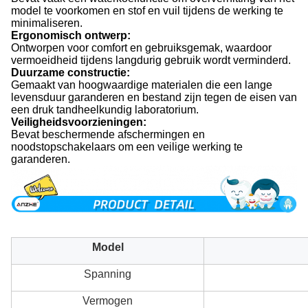
model te voorkomen en stof en vuil tijdens de werking te
minimaliseren.
Ergonomisch ontwerp:
Ontworpen voor comfort en gebruiksgemak, waardoor
vermoeidheid tijdens langdurig gebruik wordt verminderd.
Duurzame constructie:
Gemaakt van hoogwaardige materialen die een lange
levensduur garanderen en bestand zijn tegen de eisen van
een druk tandheelkundig laboratorium.
Veiligheidsvoorzieningen:
Bevat beschermende afschermingen en
noodstopschakelaars om een veilige werking te
garanderen.
Model
Spanning
Vermogen