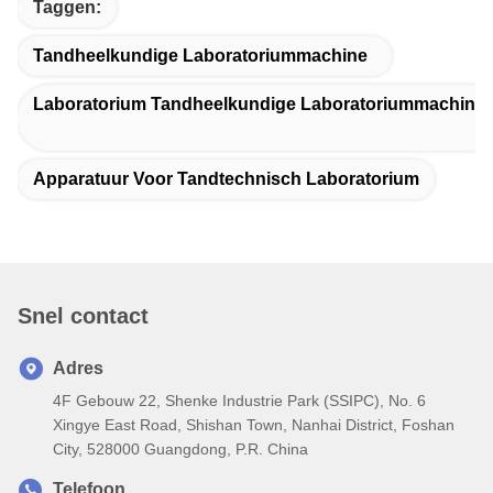
Taggen:
Tandheelkundige Laboratoriummachine
Laboratorium Tandheelkundige Laboratoriummachine
Apparatuur Voor Tandtechnisch Laboratorium
Snel contact
Adres
4F Gebouw 22, Shenke Industrie Park (SSIPC), No. 6
Xingye East Road, Shishan Town, Nanhai District, Foshan
City, 528000 Guangdong, P.R. China
Telefoon