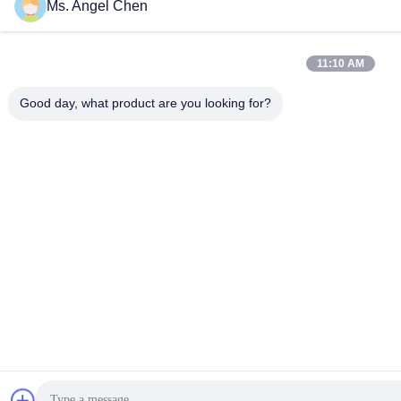
Ms. Angel Chen
11:10 AM
Good day, what product are you looking for?