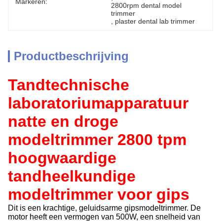
Markeren:
2800rpm dental model 
trimmer
, 
plaster dental lab trimmer
Productbeschrijving
Tandtechnische
laboratoriumapparatuur
natte en droge
modeltrimmer 2800 tpm
hoogwaardige
tandheelkundige
modeltrimmer voor gips
Dit is een krachtige, geluidsarme gipsmodeltrimmer. De
motor heeft een vermogen van 500W, een snelheid van