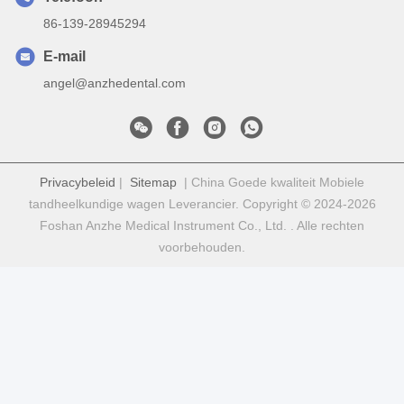
86-139-28945294
E-mail
angel@anzhedental.com
Privacybeleid
|
Sitemap
| China Goede kwaliteit Mobiele
tandheelkundige wagen Leverancier. Copyright © 2024-2026
Foshan Anzhe Medical Instrument Co., Ltd. . Alle rechten
voorbehouden.