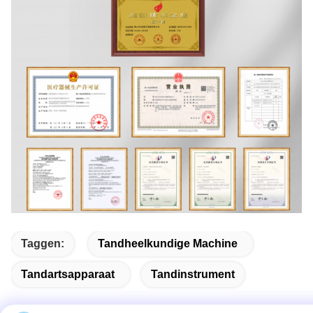
Taggen:
Tandheelkundige Machine
Tandartsapparaat
Tandinstrument