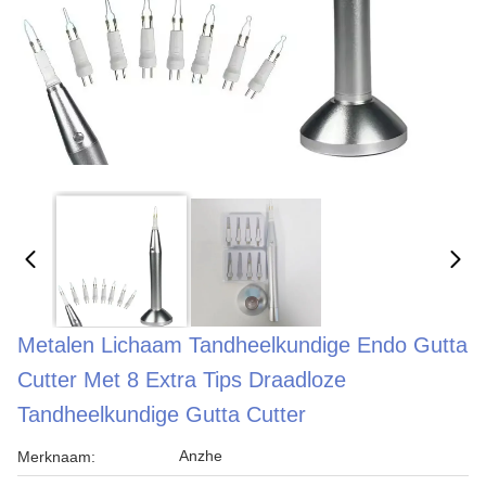
Metalen Lichaam Tandheelkundige Endo Gutta
Cutter Met 8 Extra Tips Draadloze
Tandheelkundige Gutta Cutter
Anzhe
Merknaam: