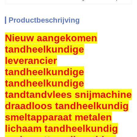
Productbeschrijving
Nieuw aangekomen
tandheelkundige
leverancier
tandheelkundige
tandheelkundige
tandtandvlees snijmachine
draadloos tandheelkundig
smeltapparaat metalen
lichaam tandheelkundig