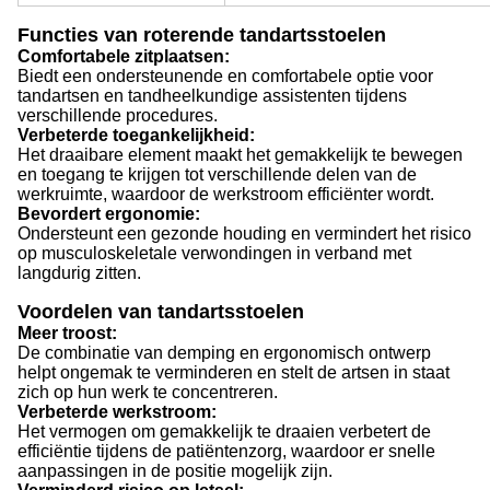
Functies van roterende tandartsstoelen
Comfortabele zitplaatsen:
Biedt een ondersteunende en comfortabele optie voor
tandartsen en tandheelkundige assistenten tijdens
verschillende procedures.
Verbeterde toegankelijkheid:
Het draaibare element maakt het gemakkelijk te bewegen
en toegang te krijgen tot verschillende delen van de
werkruimte, waardoor de werkstroom efficiënter wordt.
Bevordert ergonomie:
Ondersteunt een gezonde houding en vermindert het risico
op musculoskeletale verwondingen in verband met
langdurig zitten.
Voordelen van tandartsstoelen
Meer troost:
De combinatie van demping en ergonomisch ontwerp
helpt ongemak te verminderen en stelt de artsen in staat
zich op hun werk te concentreren.
Verbeterde werkstroom:
Het vermogen om gemakkelijk te draaien verbetert de
efficiëntie tijdens de patiëntenzorg, waardoor er snelle
aanpassingen in de positie mogelijk zijn.