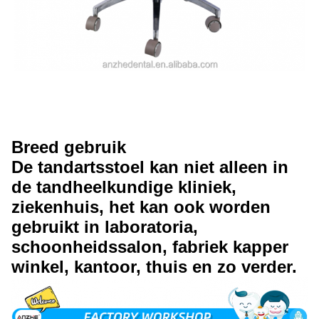
Breed gebruik
De tandartsstoel kan niet alleen in
de tandheelkundige kliniek,
ziekenhuis, het kan ook worden
gebruikt in laboratoria,
schoonheidssalon, fabriek kapper
winkel, kantoor, thuis en zo verder.