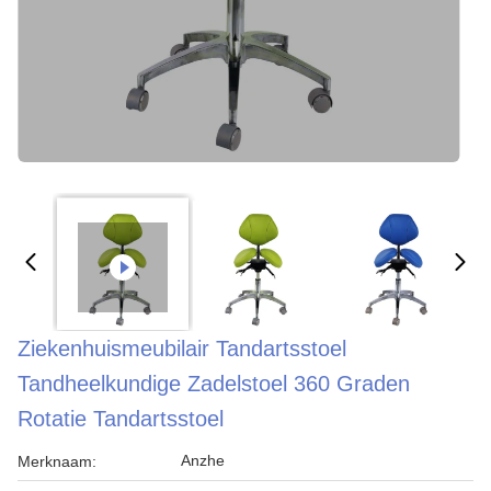
Ziekenhuismeubilair Tandartsstoel
Tandheelkundige Zadelstoel 360 Graden
Rotatie Tandartsstoel
Anzhe
Merknaam: